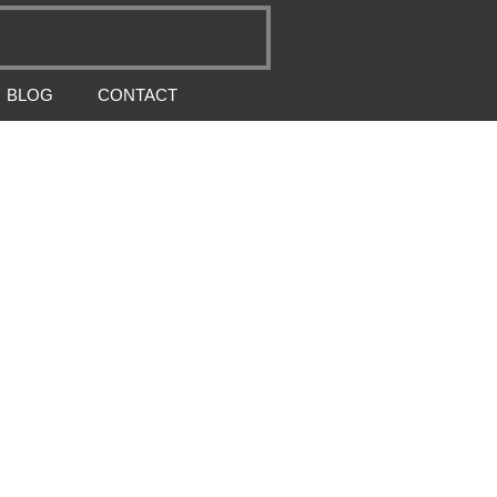
BLOG
CONTACT